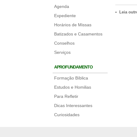
Agenda
• Leia outr
Expediente
Horários de Missas
Batizados e Casamentos
Conselhos
Serviços
APROFUNDAMENTO
Formação Bíblica
Estudos e Homilias
Para Refletir
Dicas Interessantes
Curiosidades