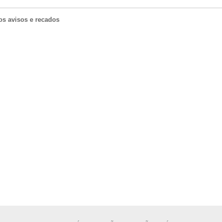
os avisos e recados