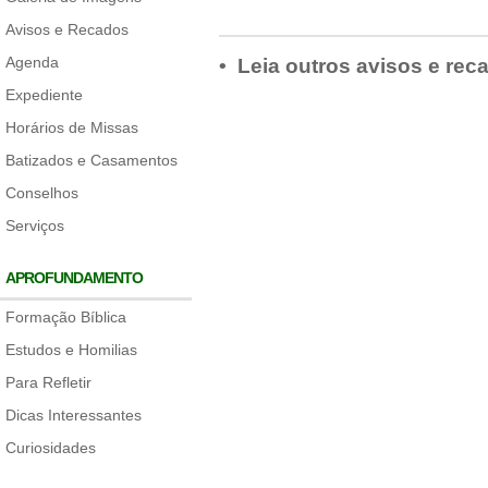
Avisos e Recados
Agenda
• Leia outros avisos e rec
Expediente
Horários de Missas
Batizados e Casamentos
Conselhos
Serviços
APROFUNDAMENTO
Formação Bíblica
Estudos e Homilias
Para Refletir
Dicas Interessantes
Curiosidades