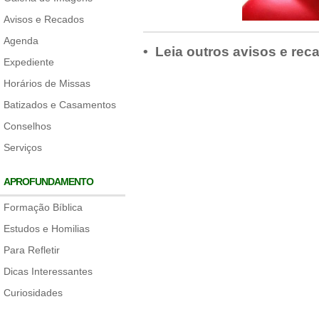
Avisos e Recados
Agenda
• Leia outros avisos e rec
Expediente
Horários de Missas
Batizados e Casamentos
Conselhos
Serviços
APROFUNDAMENTO
Formação Bíblica
Estudos e Homilias
Para Refletir
Dicas Interessantes
Curiosidades