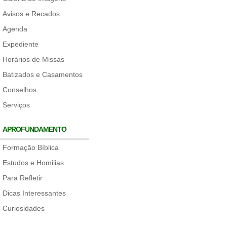
Avisos e Recados
Agenda
Expediente
Horários de Missas
Batizados e Casamentos
Conselhos
Serviços
APROFUNDAMENTO
Formação Bíblica
Estudos e Homilias
Para Refletir
Dicas Interessantes
Curiosidades