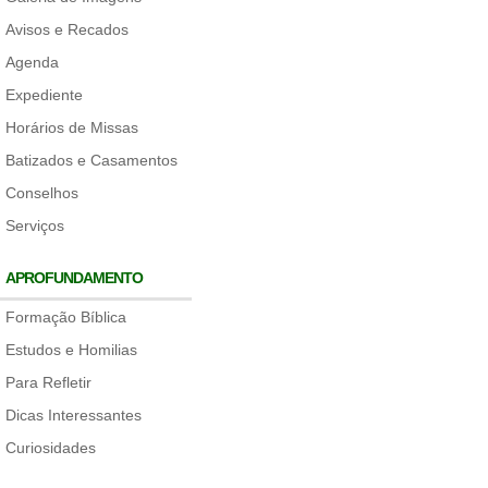
Avisos e Recados
Agenda
Expediente
Horários de Missas
Batizados e Casamentos
Conselhos
Serviços
APROFUNDAMENTO
Formação Bíblica
Estudos e Homilias
Para Refletir
Dicas Interessantes
Curiosidades