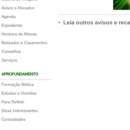
Avisos e Recados
Agenda
• Leia outros avisos e rec
Expediente
Horários de Missas
Batizados e Casamentos
Conselhos
Serviços
APROFUNDAMENTO
Formação Bíblica
Estudos e Homilias
Para Refletir
Dicas Interessantes
Curiosidades