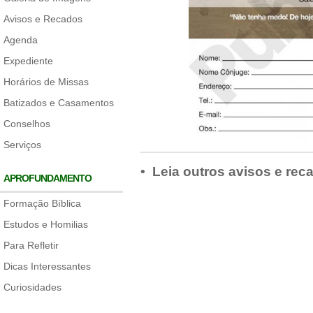
Avisos e Recados
Agenda
Expediente
Horários de Missas
Batizados e Casamentos
Conselhos
Serviços
• Leia outros avisos e rec
APROFUNDAMENTO
Formação Bíblica
Estudos e Homilias
Para Refletir
Dicas Interessantes
Curiosidades