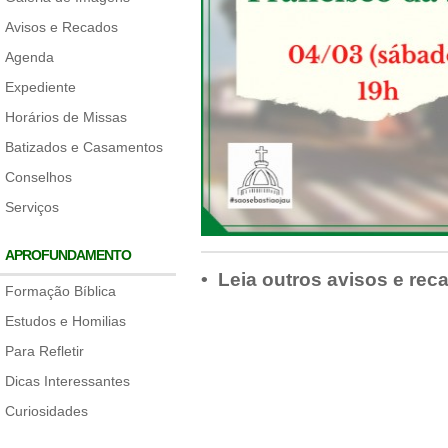
Avisos e Recados
Agenda
Expediente
Horários de Missas
Batizados e Casamentos
Conselhos
Serviços
APROFUNDAMENTO
• Leia outros avisos e rec
Formação Bíblica
Estudos e Homilias
Para Refletir
Dicas Interessantes
Curiosidades