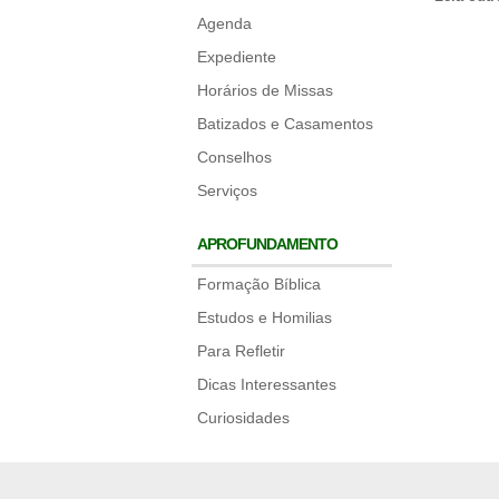
Agenda
Expediente
Horários de Missas
Batizados e Casamentos
Conselhos
Serviços
APROFUNDAMENTO
Formação Bíblica
Estudos e Homilias
Para Refletir
Dicas Interessantes
Curiosidades