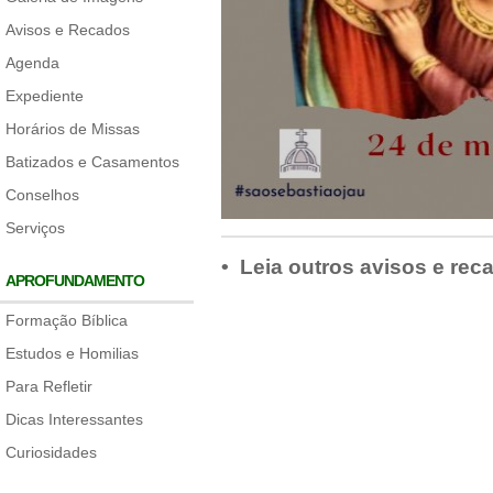
Avisos e Recados
Agenda
Expediente
Horários de Missas
Batizados e Casamentos
Conselhos
Serviços
• Leia outros avisos e rec
APROFUNDAMENTO
Formação Bíblica
Estudos e Homilias
Para Refletir
Dicas Interessantes
Curiosidades