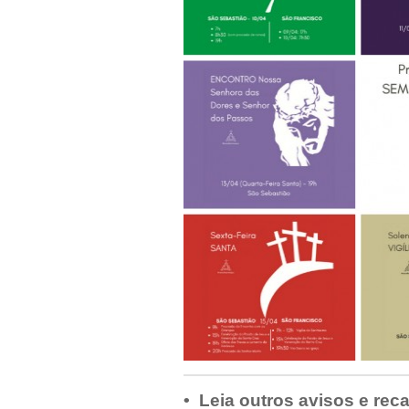
• Leia outros avisos e rec