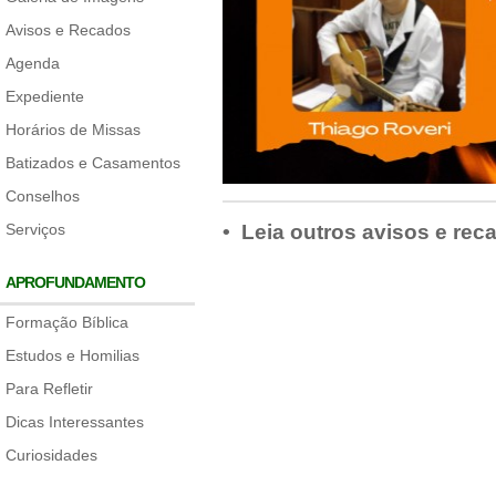
Avisos e Recados
Agenda
Expediente
Horários de Missas
Batizados e Casamentos
Conselhos
Serviços
• Leia outros avisos e rec
APROFUNDAMENTO
Formação Bíblica
Estudos e Homilias
Para Refletir
Dicas Interessantes
Curiosidades