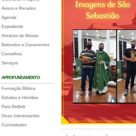
Avisos e Recados
Agenda
Expediente
Horários de Missas
Batizados e Casamentos
Conselhos
Serviços
APROFUNDAMENTO
Formação Bíblica
Estudos e Homilias
Para Refletir
Dicas Interessantes
Curiosidades