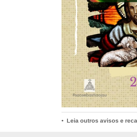
• Leia outros avisos e rec