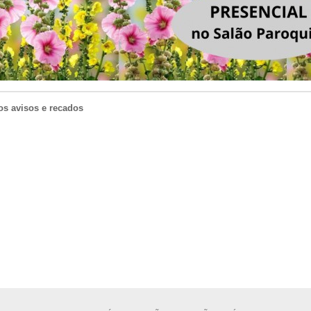
os avisos e recados