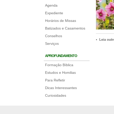
Agenda
Expediente
Horários de Missas
Batizados e Casamentos
Conselhos
• Leia outr
Serviços
APROFUNDAMENTO
Formação Bíblica
Estudos e Homilias
Para Refletir
Dicas Interessantes
Curiosidades