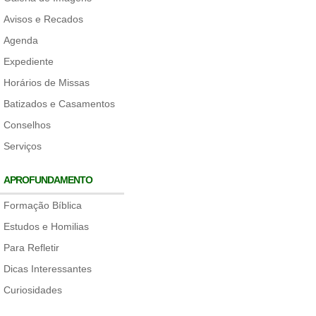
Avisos e Recados
Agenda
Expediente
Horários de Missas
Batizados e Casamentos
Conselhos
Serviços
APROFUNDAMENTO
Formação Bíblica
Estudos e Homilias
Para Refletir
Dicas Interessantes
Curiosidades