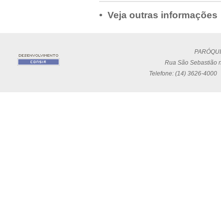
• Veja outras informações
PARÓQUI
Rua São Sebastião n
Telefone: (14) 3626-4000