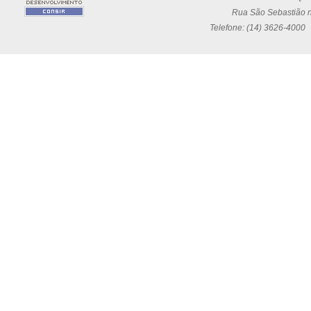
Rua São Sebastião n
Telefone: (14) 3626-4000