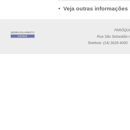
• Veja outras informações
PARÓQUI
Rua São Sebastião n
Telefone: (14) 3626-4000