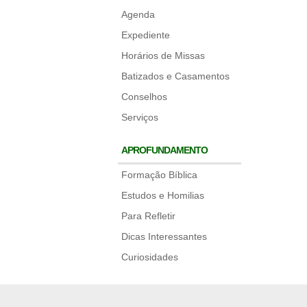
Agenda
Expediente
Horários de Missas
Batizados e Casamentos
Conselhos
Serviços
APROFUNDAMENTO
Formação Bíblica
Estudos e Homilias
Para Refletir
Dicas Interessantes
Curiosidades