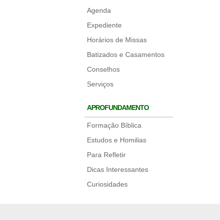
Agenda
Expediente
Horários de Missas
Batizados e Casamentos
Conselhos
Serviços
APROFUNDAMENTO
Formação Bíblica
Estudos e Homilias
Para Refletir
Dicas Interessantes
Curiosidades