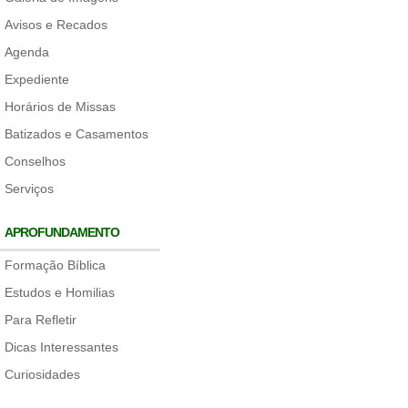
Avisos e Recados
Agenda
Expediente
Horários de Missas
Batizados e Casamentos
Conselhos
Serviços
APROFUNDAMENTO
Formação Bíblica
Estudos e Homilias
Para Refletir
Dicas Interessantes
Curiosidades