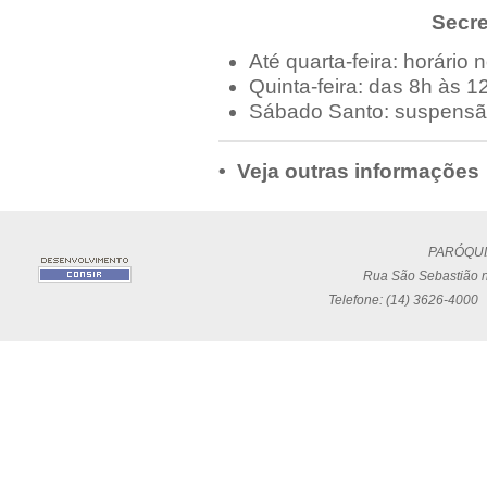
Secre
Até quarta-feira: horário 
Quinta-feira: das 8h às 1
Sábado Santo: suspensã
• Veja outras informações
PARÓQUI
Rua São Sebastião n
Telefone: (14) 3626-4000